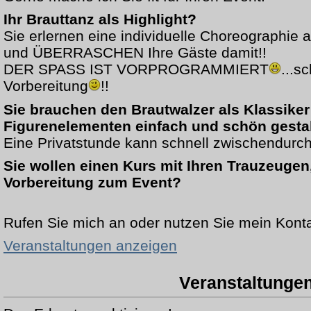
Ihr Brauttanz als Highlight?
Sie erlernen eine individuelle Choreographie au
und ÜBERRASCHEN Ihre Gäste damit!!
DER SPASS IST VORPROGRAMMIERT
...s
Vorbereitung
!!
Sie brauchen den Brautwalzer als Klassiker
Figurenelementen einfach und schön gestal
Eine Privatstunde kann schnell zwischendurch
Sie wollen einen Kurs mit Ihren Trauzeugen
Vorbereitung zum Event?
Rufen Sie mich an oder nutzen Sie mein Konta
Veranstaltungen anzeigen
Veranstaltunge