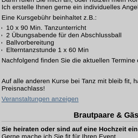
Ich erstelle Ihnen gerne ein individuelles Ange
Eine Kursgebühr beinhaltet z.B.:
10 x 90 Min. Tanzunterricht
2 Übungsabende für den Abschlussball
Ballvorbereitung
Elterntanzstunde 1 x 60 Min
Nachfolgend finden Sie die aktuellen Termine 
Auf alle anderen Kurse bei Tanz mit bleib fit,
Preisnachlass!
Veranstaltungen anzeigen
Brautpaare & Gäs
Sie heiraten oder sind auf eine Hochzeit e
Gerne mache ich Sie fit für Ihren Event.