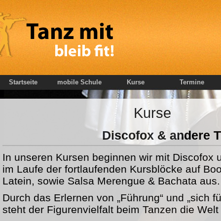
Startseite
mobile Schule
Kurse
Termine
Kurse
Discofox & andere 
In unseren Kursen beginnen wir mit Discofox 
im Laufe der fortlaufenden Kursblöcke auf Bo
Latein, sowie Salsa Merengue & Bachata aus.
Durch das Erlernen von „Führung“ und „sich f
steht der Figurenvielfalt beim Tanzen die Welt 