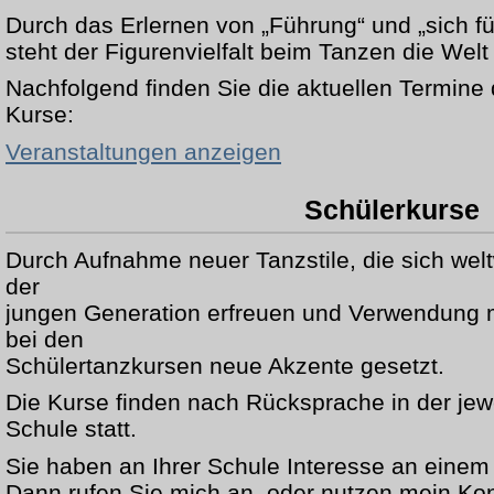
Durch das Erlernen von „Führung“ und „sich f
steht der Figurenvielfalt beim Tanzen die Welt 
Nachfolgend finden Sie die aktuellen Termine 
Kurse:
Veranstaltungen anzeigen
Schülerkurse
Durch Aufnahme neuer Tanzstile, die sich welt
der
jungen Generation erfreuen und Verwendung 
bei den
Schülertanzkursen neue Akzente gesetzt.
Die Kurse finden nach Rücksprache in der jewe
Schule statt.
Sie haben an Ihrer Schule Interesse an einem
Dann rufen Sie mich an, oder nutzen mein Kon