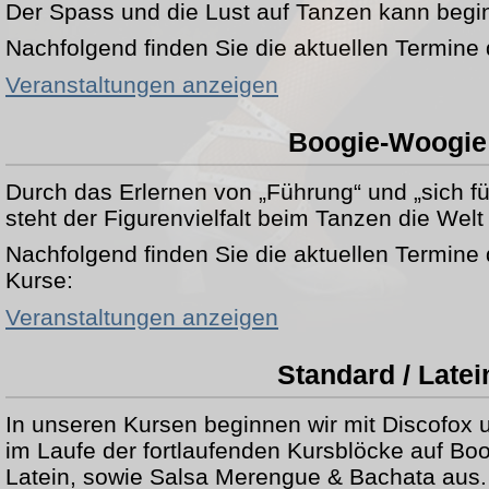
Der Spass und die Lust auf Tanzen kann begi
Nachfolgend finden Sie die aktuellen Termine
Veranstaltungen anzeigen
Boogie-Woogie
Durch das Erlernen von „Führung“ und „sich f
steht der Figurenvielfalt beim Tanzen die Welt 
Nachfolgend finden Sie die aktuellen Termine
Kurse:
Veranstaltungen anzeigen
Standard / Latei
In unseren Kursen beginnen wir mit Discofox 
im Laufe der fortlaufenden Kursblöcke auf Bo
Latein, sowie Salsa Merengue & Bachata aus.