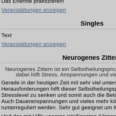
Das Erlernte praktizieren!
Veranstaltungen anzeigen
Singles
Text
Veranstaltungen anzeigen
Neurogenes Zitte
Neurogenes Zittern ist ein Selbstheilungspr
dabei hilft Stress, Anspannungen und v
Gerade in der heutigen Zeit mit sehr viel unte
Herausforderungen hilft dieser Selbstheilungs
Stresslevel zu senken und somit auch die Bela
Auch Daueranspannungen und vieles mehr kö
runterreguliert werden. Sehr gut geeignet um 