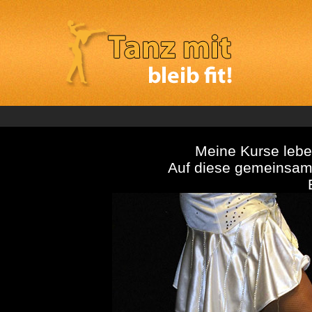
Meine Kurse lebe
Auf diese gemeinsame